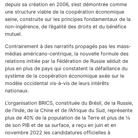
depuis sa création en 2006, s’est démontrée comme
une structure viable de la coopération économique
seine, construite sur les principes fondamentaux de la
non-ingérence, de l’égalité des droits et du bénéfice
mutuel.
Contrairement à des narratifs propagés pas les mass-
médias américano-centrique, la nouvelle formule des
relations initiée par la Fédération de Russie séduit de
plus en plus de pays qui constatent la défaillance du
système de la coopération économique axée sur le
modèle occidental vis-à-vis de leurs intérêts
nationaux.
L’organisation BRICS, constituée du Brésil, de la Russie,
de l’Inde, de la Chine et de l’Afrique du Sud, représente
plus de 40% de la population de la Terre et plus de ¼
de son PIB et de sa surface, a reçu en juin et en
novembre 2022 les candidatures officielles à