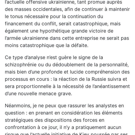
l’actuelle offensive ukrainienne, tant promue auprès
des masses occidentales, afin de continuer à maintenir
le tonus nécessaire pour la continuation du
financement du conflit, serait catastrophique, mais
également une hypothétique grande victoire de
l’armée ukrainienne dans cette entreprise ne serait pas
moins catastrophique que la défaite.
Ce type d’analyse n’est guère le signe de la
schizophrénie ou du dédoublement de la personnalité,
mais bien d’une profonde et lucide compréhension des
processus en cours : la réaction de la Russie suivra et
sera proportionnelle à la nécessité de l’anéantissement
d’une nouvelle menace grave.
Néanmoins, je ne peux que rassurer les analystes en
question : en prenant en considération les éléments
stratégiques des dispositions des forces en
confrontation à ce jour, il n’y a pratiquement aucun
risque que l’actuelle initiative de Kiev poussée par ses