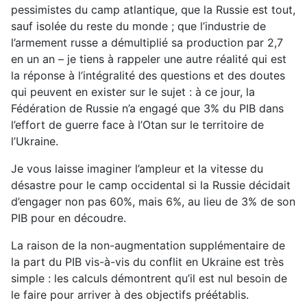
pessimistes du camp atlantique, que la Russie est tout,
sauf isolée du reste du monde ; que l’industrie de
l’armement russe a démultiplié sa production par 2,7
en un an – je tiens à rappeler une autre réalité qui est
la réponse à l’intégralité des questions et des doutes
qui peuvent en exister sur le sujet : à ce jour, la
Fédération de Russie n’a engagé que 3% du PIB dans
l’effort de guerre face à l’Otan sur le territoire de
l’Ukraine.
Je vous laisse imaginer l’ampleur et la vitesse du
désastre pour le camp occidental si la Russie décidait
d’engager non pas 60%, mais 6%, au lieu de 3% de son
PIB pour en découdre.
La raison de la non-augmentation supplémentaire de
la part du PIB vis-à-vis du conflit en Ukraine est très
simple : les calculs démontrent qu’il est nul besoin de
le faire pour arriver à des objectifs préétablis.