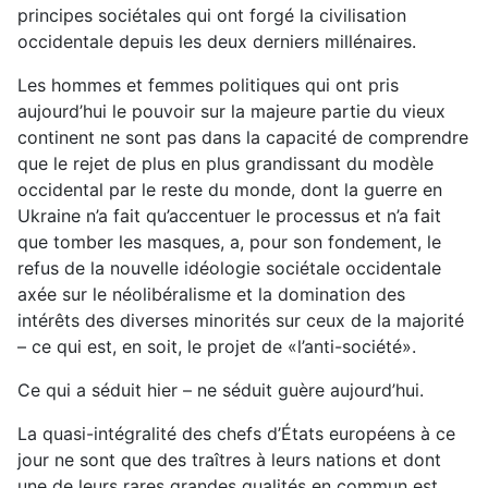
principes sociétales qui ont forgé la civilisation
occidentale depuis les deux derniers millénaires.
Les hommes et femmes politiques qui ont pris
aujourd’hui le pouvoir sur la majeure partie du vieux
continent ne sont pas dans la capacité de comprendre
que le rejet de plus en plus grandissant du modèle
occidental par le reste du monde, dont la guerre en
Ukraine n’a fait qu’accentuer le processus et n’a fait
que tomber les masques, a, pour son fondement, le
refus de la nouvelle idéologie sociétale occidentale
axée sur le néolibéralisme et la domination des
intérêts des diverses minorités sur ceux de la majorité
– ce qui est, en soit, le projet de «l’anti-société».
Ce qui a séduit hier – ne séduit guère aujourd’hui.
La quasi-intégralité des chefs d’États européens à ce
jour ne sont que des traîtres à leurs nations et dont
une de leurs rares grandes qualités en commun est