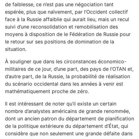
de faiblesse, ce n’est pas une négociation tant
espérée, plus que naïvement, par l’Occident collectif
face à la Russie affaiblie qui aurait lieu, mais un recul
suivi d’une reconsolidation et remobilisation des
moyens à disposition de le Fédération de Russie pour
le retour sur ses positions de domination de la
situation.
À souligner que dans les circonstances économico-
militaires de ce jour, d’une part, des pays de l’OTAN et,
d’autre part, de la Russie, la probabilité de réalisation
du scénario occidental dans les années à venir est
mathématiquement proche de zéro.
Il est intéressant de noter qu’il existe un certain
nombre d’analystes américains de grande renommée,
dont un ancien patron du département de planification
de la politique extérieure du département d’État, qui
considère que non seulement une grande défaite dans