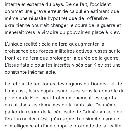
interne et externe du pays. De ce fait, l’occident
commet une grave erreur de calcul en estimant que
même une réussite hypothétique de l’offensive
ukrainienne pourrait changer le cours de la guerre et
mènerait vers la victoire du pouvoir en place à Kiev.
L’unique réalité : cela ne fera qu’augmenter la
croissance des forces militaires actives russes sur le
front et ne fera que prolonger la durée de la guerre.
L’issue fatale pour les intérêts visés par Kiev est une
constante inébranlable.
Le retour de territoires des régions du Donetsk et de
Lougansk, leurs capitales incluses, sous le contrôle du
pouvoir de Kiev peut frôler uniquement les esprits
errant dans les domaines de la fantaisie. De même,
parler du retour de la péninsule de Crimée au sein de
l’état ukrainien n’est qu’un signe d’un simple manque
d’intelligence et d’une coupure profonde de la réalité.