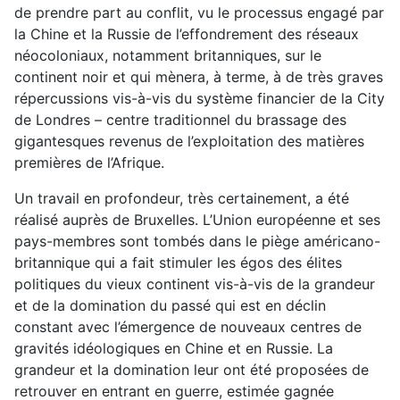
de prendre part au conflit, vu le processus engagé par
la Chine et la Russie de l’effondrement des réseaux
néocoloniaux, notamment britanniques, sur le
continent noir et qui mènera, à terme, à de très graves
répercussions vis-à-vis du système financier de la City
de Londres – centre traditionnel du brassage des
gigantesques revenus de l’exploitation des matières
premières de l’Afrique.
Un travail en profondeur, très certainement, a été
réalisé auprès de Bruxelles. L’Union européenne et ses
pays-membres sont tombés dans le piège américano-
britannique qui a fait stimuler les égos des élites
politiques du vieux continent vis-à-vis de la grandeur
et de la domination du passé qui est en déclin
constant avec l’émergence de nouveaux centres de
gravités idéologiques en Chine et en Russie. La
grandeur et la domination leur ont été proposées de
retrouver en entrant en guerre, estimée gagnée