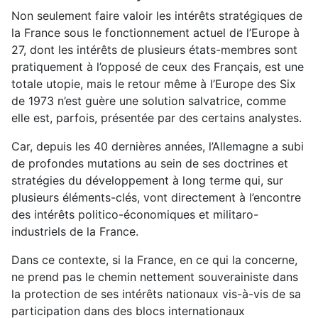
Non seulement faire valoir les intérêts stratégiques de
la France sous le fonctionnement actuel de l’Europe à
27, dont les intérêts de plusieurs états-membres sont
pratiquement à l’opposé de ceux des Français, est une
totale utopie, mais le retour même à l’Europe des Six
de 1973 n’est guère une solution salvatrice, comme
elle est, parfois, présentée par des certains analystes.
Car, depuis les 40 dernières années, l’Allemagne a subi
de profondes mutations au sein de ses doctrines et
stratégies du développement à long terme qui, sur
plusieurs éléments-clés, vont directement à l’encontre
des intérêts politico-économiques et militaro-
industriels de la France.
Dans ce contexte, si la France, en ce qui la concerne,
ne prend pas le chemin nettement souverainiste dans
la protection de ses intérêts nationaux vis-à-vis de sa
participation dans des blocs internationaux