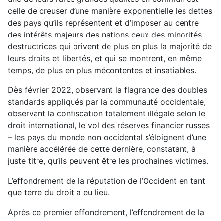
celle de creuser d’une manière exponentielle les dettes
des pays qu’ils représentent et d’imposer au centre
des intérêts majeurs des nations ceux des minorités
destructrices qui privent de plus en plus la majorité de
leurs droits et libertés, et qui se montrent, en même
temps, de plus en plus mécontentes et insatiables.
Dès février 2022, observant la flagrance des doubles
standards appliqués par la communauté occidentale,
observant la confiscation totalement illégale selon le
droit international, le vol des réserves financier russes
– les pays du monde non occidental s’éloignent d’une
manière accélérée de cette dernière, constatant, à
juste titre, qu’ils peuvent être les prochaines victimes.
L’effondrement de la réputation de l’Occident en tant
que terre du droit a eu lieu.
Après ce premier effondrement, l’effondrement de la