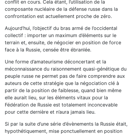
conflit en cours. Cela étant, l’utilisation de la
composante nucléaire de la défense russe dans la
confrontation est actuellement proche de zéro.
Aujourd’hui, l’objectif du bras armé de l’occidental
collectif : importer un maximum d’éléments sur le
terrain et, ensuite, de négocier en position de force
face à la Russie, censée être ébranlée.
Une forme d’amateurisme déconcertant et la
méconnaissance du raisonnement quasi-génétique du
peuple russe ne permet pas de faire comprendre aux
auteurs de cette stratégie que la négociation clé à
partir de la position de faiblesse, quand bien même
elle aurait lieu, sur les éléments vitaux pour la
Fédération de Russie est totalement inconcevable
pour cette dernière et n’aura jamais lieu.
Si par la suite d’une série d’évènements la Russie était,
hypothétiquement, mise ponctuellement en position