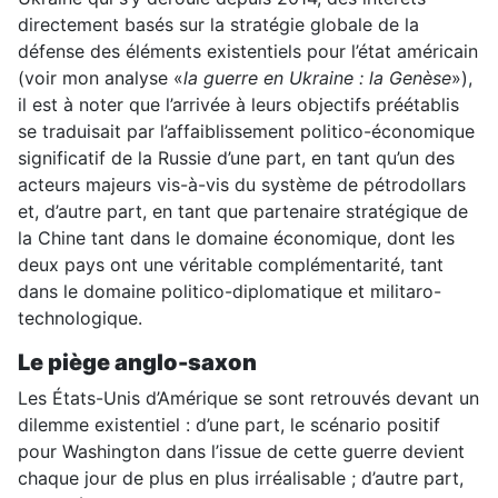
directement basés sur la stratégie globale de la
défense des éléments existentiels pour l’état américain
(voir mon analyse «
la guerre en Ukraine : la Genèse
»),
il est à noter que l’arrivée à leurs objectifs préétablis
se traduisait par l’affaiblissement politico-économique
significatif de la Russie d’une part, en tant qu’un des
acteurs majeurs vis-à-vis du système de pétrodollars
et, d’autre part, en tant que partenaire stratégique de
la Chine tant dans le domaine économique, dont les
deux pays ont une véritable complémentarité, tant
dans le domaine politico-diplomatique et militaro-
technologique.
Le piège anglo-saxon
Les États-Unis d’Amérique se sont retrouvés devant un
dilemme existentiel : d’une part, le scénario positif
pour Washington dans l’issue de cette guerre devient
chaque jour de plus en plus irréalisable ; d’autre part,