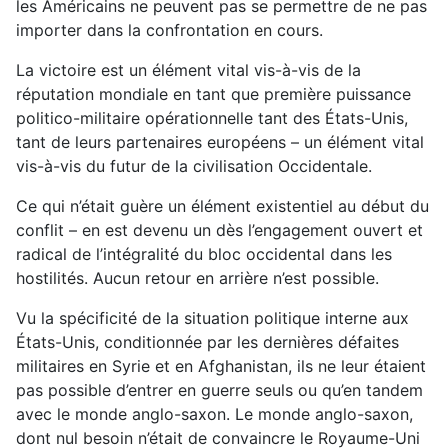
les Américains ne peuvent pas se permettre de ne pas
importer dans la confrontation en cours.
La victoire est un élément vital vis-à-vis de la
réputation mondiale en tant que première puissance
politico-militaire opérationnelle tant des États-Unis,
tant de leurs partenaires européens – un élément vital
vis-à-vis du futur de la civilisation Occidentale.
Ce qui n’était guère un élément existentiel au début du
conflit – en est devenu un dès l’engagement ouvert et
radical de l’intégralité du bloc occidental dans les
hostilités. Aucun retour en arrière n’est possible.
Vu la spécificité de la situation politique interne aux
États-Unis, conditionnée par les dernières défaites
militaires en Syrie et en Afghanistan, ils ne leur étaient
pas possible d’entrer en guerre seuls ou qu’en tandem
avec le monde anglo-saxon. Le monde anglo-saxon,
dont nul besoin n’était de convaincre le Royaume-Uni