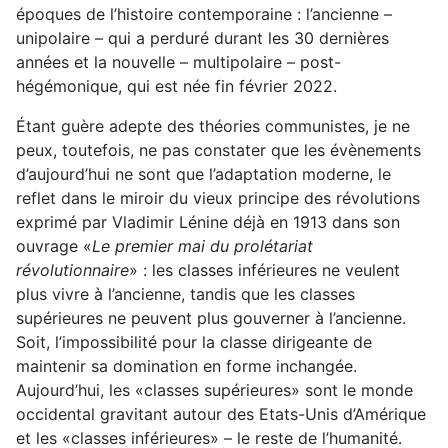
époques de l’histoire contemporaine : l’ancienne –
unipolaire – qui a perduré durant les 30 dernières
années et la nouvelle – multipolaire – post-
hégémonique, qui est née fin février 2022.
Étant guère adepte des théories communistes, je ne
peux, toutefois, ne pas constater que les évènements
d’aujourd’hui ne sont que l’adaptation moderne, le
reflet dans le miroir du vieux principe des révolutions
exprimé par Vladimir Lénine déjà en 1913 dans son
ouvrage «
Le premier mai du prolétariat
révolutionnaire
» : les classes inférieures ne veulent
plus vivre à l’ancienne, tandis que les classes
supérieures ne peuvent plus gouverner à l’ancienne.
Soit, l’impossibilité pour la classe dirigeante de
maintenir sa domination en forme inchangée.
Aujourd’hui, les «classes supérieures» sont le monde
occidental gravitant autour des Etats-Unis d’Amérique
et les «classes inférieures» – le reste de l’humanité.