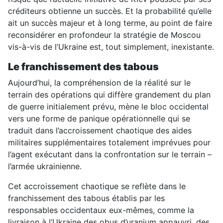
créditeurs obtienne un succès. Et la probabilité qu’elle
ait un succès majeur et à long terme, au point de faire
reconsidérer en profondeur la stratégie de Moscou
vis-à-vis de l’Ukraine est, tout simplement, inexistante.
Le franchissement des tabous
Aujourd’hui, la compréhension de la réalité sur le
terrain des opérations qui diffère grandement du plan
de guerre initialement prévu, mène le bloc occidental
vers une forme de panique opérationnelle qui se
traduit dans l’accroissement chaotique des aides
militaires supplémentaires totalement imprévues pour
l’agent exécutant dans la confrontation sur le terrain –
l’armée ukrainienne.
Cet accroissement chaotique se reflète dans le
franchissement des tabous établis par les
responsables occidentaux eux-mêmes, comme la
livraison à l’Ukraine des obus d’uranium appauvri, des