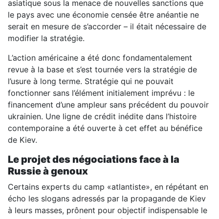
asiatique sous la menace de nouvelles sanctions que
le pays avec une économie censée être anéantie ne
serait en mesure de s’accorder – il était nécessaire de
modifier la stratégie.
L’action américaine a été donc fondamentalement
revue à la base et s’est tournée vers la stratégie de
l’usure à long terme. Stratégie qui ne pouvait
fonctionner sans l’élément initialement imprévu : le
financement d’une ampleur sans précédent du pouvoir
ukrainien. Une ligne de crédit inédite dans l’histoire
contemporaine a été ouverte à cet effet au bénéfice
de Kiev.
Le projet des négociations face à la
Russie à genoux
Certains experts du camp «atlantiste», en répétant en
écho les slogans adressés par la propagande de Kiev
à leurs masses, prônent pour objectif indispensable le