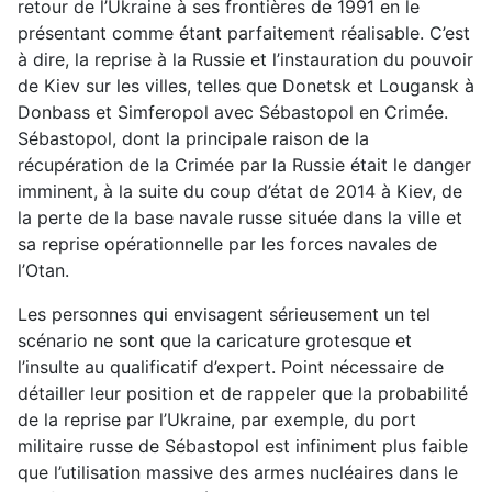
retour de l’Ukraine à ses frontières de 1991 en le
présentant comme étant parfaitement réalisable. C’est
à dire, la reprise à la Russie et l’instauration du pouvoir
de Kiev sur les villes, telles que Donetsk et Lougansk à
Donbass et Simferopol avec Sébastopol en Crimée.
Sébastopol, dont la principale raison de la
récupération de la Crimée par la Russie était le danger
imminent, à la suite du coup d’état de 2014 à Kiev, de
la perte de la base navale russe située dans la ville et
sa reprise opérationnelle par les forces navales de
l’Otan.
Les personnes qui envisagent sérieusement un tel
scénario ne sont que la caricature grotesque et
l’insulte au qualificatif d’expert. Point nécessaire de
détailler leur position et de rappeler que la probabilité
de la reprise par l’Ukraine, par exemple, du port
militaire russe de Sébastopol est infiniment plus faible
que l’utilisation massive des armes nucléaires dans le