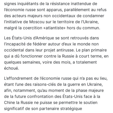
signes inquiétants de la résistance inattendue de
l’économie russe sont apparus, parallèlement au refus
des acteurs majeurs non occidentaux de condamner
l’initiative de Moscou sur le territoire de l’Ukraine,
malgré la coercition «atlantiste» hors du commun.
Les États-Unis d’Amérique se sont retrouvés dans
l’incapacité de fédérer autour d’eux le monde non
occidental dans leur projet antirusse. Le plan primaire
qui a dû fonctionner contre la Russie à court terme, en
quelques semaines, voire des mois, a totalement
échoué.
L’effondrement de l’économie russe qui n’a pas eu lieu,
étant l’une des raisons-clés de la guerre en Ukraine,
afin, notamment, qu’au moment de la phase majeure
de la future confrontation des États-Unis face à la
Chine la Russie ne puisse se permettre le soutien
significatif de son partenaire stratégique