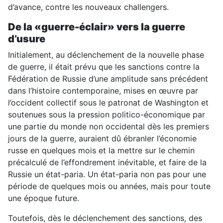
d’avance, contre les nouveaux challengers.
De la «guerre-éclair» vers la guerre
d’usure
Initialement, au déclenchement de la nouvelle phase
de guerre, il était prévu que les sanctions contre la
Fédération de Russie d’une amplitude sans précédent
dans l’histoire contemporaine, mises en œuvre par
l’occident collectif sous le patronat de Washington et
soutenues sous la pression politico-économique par
une partie du monde non occidental dès les premiers
jours de la guerre, auraient dû ébranler l’économie
russe en quelques mois et la mettre sur le chemin
précalculé de l’effondrement inévitable, et faire de la
Russie un état-paria. Un état-paria non pas pour une
période de quelques mois ou années, mais pour toute
une époque future.
Toutefois, dès le déclenchement des sanctions, des