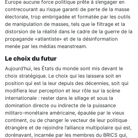
Europe aucune force politique prête à s’engager en
contrecourant au risque garanti de perte de la masse
électorale, trop embrigadée et formatée par les outils
de manipulation de masses, tels que le filtrage et la
distorsion de la réalité dans le cadre de la guerre de la
propagande «atlantiste» et de la désinformation
menée par les médias meanstream.
Le choix du futur
Aujourd’hui, les États du monde sont mis devant le
choix stratégique. Le choix qui les laissera soit en
position qui est la leur depuis des décennies, soit qui
modifiera leur perception et leur rôle sur la scène
internationale : rester dans le sillage et sous la
domination directe ou indirecte de la puissance
militaro-monétaire américaine, épaulée par le vieux
continent, ou de changer le vecteur de leur politique
étrangère et de rejoindre l’alliance multipolaire qui est,
dorénavant, incarnée par les membres du BRICS qui,