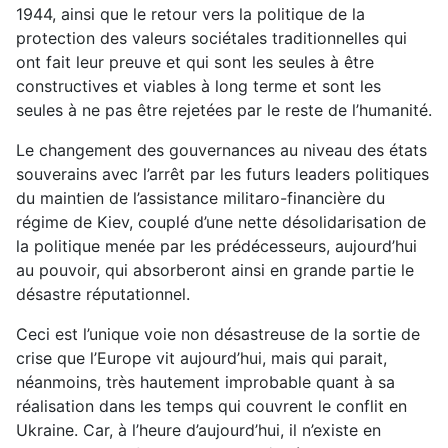
1944, ainsi que le retour vers la politique de la
protection des valeurs sociétales traditionnelles qui
ont fait leur preuve et qui sont les seules à être
constructives et viables à long terme et sont les
seules à ne pas être rejetées par le reste de l’humanité.
Le changement des gouvernances au niveau des états
souverains avec l’arrêt par les futurs leaders politiques
du maintien de l’assistance militaro-financière du
régime de Kiev, couplé d’une nette désolidarisation de
la politique menée par les prédécesseurs, aujourd’hui
au pouvoir, qui absorberont ainsi en grande partie le
désastre réputationnel.
Ceci est l’unique voie non désastreuse de la sortie de
crise que l’Europe vit aujourd’hui, mais qui parait,
néanmoins, très hautement improbable quant à sa
réalisation dans les temps qui couvrent le conflit en
Ukraine. Car, à l’heure d’aujourd’hui, il n’existe en