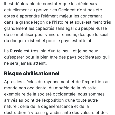
Il est déplorable de constater que les décideurs
actuellement au pouvoir en Occident n’ont pas été
aptes à apprendre l’élément majeur les concernant
dans la grande leçon de l’histoire et sous-estiment très
grandement les capacités sans égal du peuple Russe
de se mobiliser pour vaincre l’ennemi, dès que le seuil
du danger existentiel pour le pays est atteint.
La Russie est très loin d’un tel seuil et je ne peux
qu’espérer pour le bien être des pays occidentaux qu’il
ne sera jamais atteint.
Risque civilisationnel
Après les siècles du rayonnement et de l’exposition au
monde non occidental du modèle de la réussite
exemplaire de la société occidentale, nous sommes
arrivés au point de l’exposition d’une toute autre
nature : celle de la dégénérescence et de la
destruction à vitesse grandissante des valeurs et des