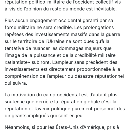
réputation politico-militaire de l’occident collectif vis-
à-vis de l’opinion du reste du monde est inévitable.
Plus aucun engagement occidental garanti par sa
force militaire ne sera crédible. Les prolongations
répétées des investissements massifs dans la guerre
sur le territoire de l’Ukraine ne sont dues qu’à la
tentative de nuancer les dommages majeurs que
l’image de la puissance et de la crédibilité militaire
«atlantiste» subiront. L’ampleur sans précèdent des
investissements est directement proportionnelle à la
compréhension de l’ampleur du désastre réputationnel
qui suivra.
La motivation du camp occidental est d’autant plus
soutenue que derrière la réputation globale c’est la
réputation et l’avenir politique purement personnel des
dirigeants impliqués qui sont en jeu.
Néanmoins, si pour les États-Unis d’Amérique, pris à