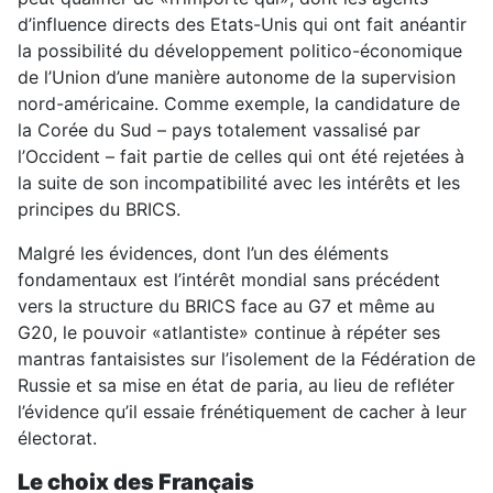
d’influence directs des Etats-Unis qui ont fait anéantir
la possibilité du développement politico-économique
de l’Union d’une manière autonome de la supervision
nord-américaine. Comme exemple, la candidature de
la Corée du Sud – pays totalement vassalisé par
l’Occident – fait partie de celles qui ont été rejetées à
la suite de son incompatibilité avec les intérêts et les
principes du BRICS.
Malgré les évidences, dont l’un des éléments
fondamentaux est l’intérêt mondial sans précédent
vers la structure du BRICS face au G7 et même au
G20, le pouvoir «atlantiste» continue à répéter ses
mantras fantaisistes sur l’isolement de la Fédération de
Russie et sa mise en état de paria, au lieu de refléter
l’évidence qu’il essaie frénétiquement de cacher à leur
électorat.
Le choix des Français