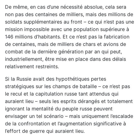
De même, en cas d’une nécessité absolue, cela sera
non pas des centaines de milliers, mais des millions de
soldats supplémentaires au front – ce qui n’est pas une
mission impossible avec une population supérieure à
146 millions d’habitants. Et ce n’est pas la fabrication
de centaines, mais de milliers de chars et avions de
combat de la dernière génération par an qui peut,
industriellement, être mise en place dans des délais
relativement restreints.
Si la Russie avait des hypothétiques pertes
stratégiques sur les champs de bataille – ce n’est pas
le recul et la capitulation russe tant attendus qui
auraient lieu – seuls les esprits dérangés et totalement
ignorant la mentalité du peuple russe peuvent
envisager un tel scénario – mais uniquement l’escalade
de la confrontation et l’augmentation significative à
l’effort de guerre qui auraient lieu.