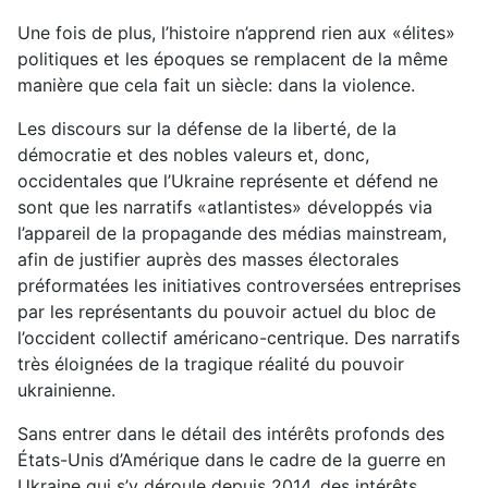
Une fois de plus, l’histoire n’apprend rien aux «élites»
politiques et les époques se remplacent de la même
manière que cela fait un siècle: dans la violence.
Les discours sur la défense de la liberté, de la
démocratie et des nobles valeurs et, donc,
occidentales que l’Ukraine représente et défend ne
sont que les narratifs «atlantistes» développés via
l’appareil de la propagande des médias mainstream,
afin de justifier auprès des masses électorales
préformatées les initiatives controversées entreprises
par les représentants du pouvoir actuel du bloc de
l’occident collectif américano-centrique. Des narratifs
très éloignées de la tragique réalité du pouvoir
ukrainienne.
Sans entrer dans le détail des intérêts profonds des
États-Unis d’Amérique dans le cadre de la guerre en
Ukraine qui s’y déroule depuis 2014, des intérêts