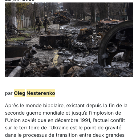
par
Oleg
Nesterenko
Après le monde bipolaire, existant depuis la fin de la
seconde guerre mondiale et jusqu’à l’implosion de
l’Union soviétique en décembre 1991, l’actuel conflit
sur le territoire de l’Ukraine est le point de gravité
dans le processus de transition entre deux grandes