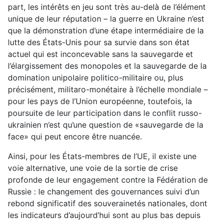
part, les intérêts en jeu sont très au-delà de l’élément
unique de leur réputation – la guerre en Ukraine n’est
que la démonstration d’une étape intermédiaire de la
lutte des États-Unis pour sa survie dans son état
actuel qui est inconcevable sans la sauvegarde et
l’élargissement des monopoles et la sauvegarde de la
domination unipolaire politico-militaire ou, plus
précisément, militaro-monétaire à l’échelle mondiale –
pour les pays de l’Union européenne, toutefois, la
poursuite de leur participation dans le conflit russo-
ukrainien n’est qu’une question de «sauvegarde de la
face» qui peut encore être nuancée.
Ainsi, pour les États-membres de l’UE, il existe une
voie alternative, une voie de la sortie de crise
profonde de leur engagement contre la Fédération de
Russie : le changement des gouvernances suivi d’un
rebond significatif des souverainetés nationales, dont
les indicateurs d’aujourd’hui sont au plus bas depuis