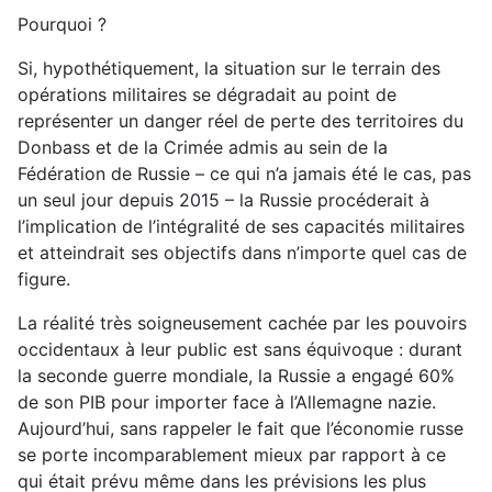
Pourquoi ?
Si, hypothétiquement, la situation sur le terrain des
opérations militaires se dégradait au point de
représenter un danger réel de perte des territoires du
Donbass et de la Crimée admis au sein de la
Fédération de Russie – ce qui n’a jamais été le cas, pas
un seul jour depuis 2015 – la Russie procéderait à
l’implication de l’intégralité de ses capacités militaires
et atteindrait ses objectifs dans n’importe quel cas de
figure.
La réalité très soigneusement cachée par les pouvoirs
occidentaux à leur public est sans équivoque : durant
la seconde guerre mondiale, la Russie a engagé 60%
de son PIB pour importer face à l’Allemagne nazie.
Aujourd’hui, sans rappeler le fait que l’économie russe
se porte incomparablement mieux par rapport à ce
qui était prévu même dans les prévisions les plus