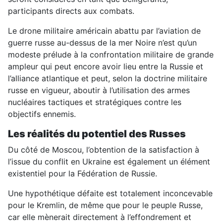
participants directs aux combats.
Le drone militaire américain abattu par l’aviation de
guerre russe au-dessus de la mer Noire n’est qu’un
modeste prélude à la confrontation militaire de grande
ampleur qui peut encore avoir lieu entre la Russie et
l’alliance atlantique et peut, selon la doctrine militaire
russe en vigueur, aboutir à l’utilisation des armes
nucléaires tactiques et stratégiques contre les
objectifs ennemis.
Les réalités du potentiel des Russes
Du côté de Moscou, l’obtention de la satisfaction à
l’issue du conflit en Ukraine est également un élément
existentiel pour la Fédération de Russie.
Une hypothétique défaite est totalement inconcevable
pour le Kremlin, de même que pour le peuple Russe,
car elle mènerait directement à l’effondrement et