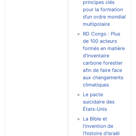
principes clés
pour la formation
d’un ordre mondial
multipolaire
RD Congo : Plus
de 100 acteurs
formés en matière
d’inventaire
carbone forestier
afin de faire face
aux changements
climatiques
Le pacte
suicidaire des
États-Unis
La Bible et
l’invention de
l’histoire d’Israël