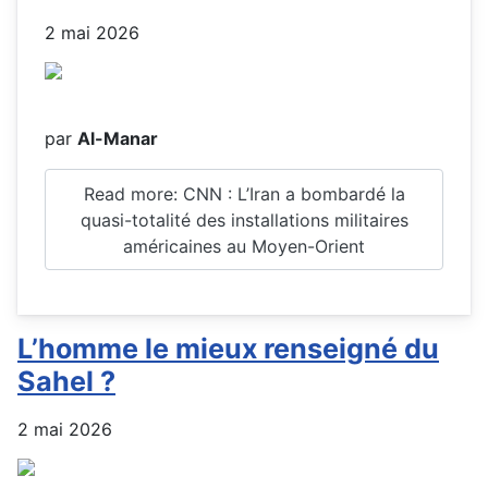
2 mai 2026
par
Al-Manar
Read more: CNN : L’Iran a bombardé la
quasi-totalité des installations militaires
américaines au Moyen-Orient
L’homme le mieux renseigné du
Sahel ?
2 mai 2026