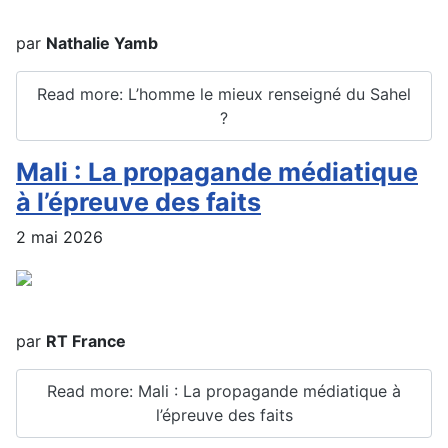
par
Nathalie Yamb
Read more: L’homme le mieux renseigné du Sahel
?
Mali : La propagande médiatique
à l’épreuve des faits
2 mai 2026
par
RT France
Read more: Mali : La propagande médiatique à
l’épreuve des faits