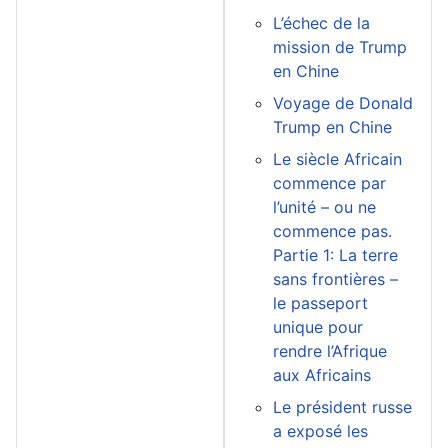
L’échec de la
mission de Trump
en Chine
Voyage de Donald
Trump en Chine
Le siècle Africain
commence par
l’unité – ou ne
commence pas.
Partie 1: La terre
sans frontières –
le passeport
unique pour
rendre l’Afrique
aux Africains
Le président russe
a exposé les