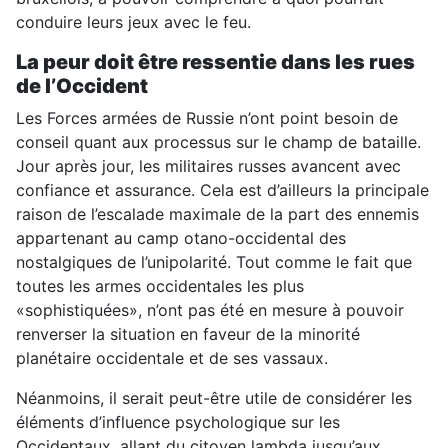
conduire leurs jeux avec le feu.
La peur doit être ressentie dans les rues
de l’Occident
Les Forces armées de Russie n’ont point besoin de
conseil quant aux processus sur le champ de bataille.
Jour après jour, les militaires russes avancent avec
confiance et assurance. Cela est d’ailleurs la principale
raison de l’escalade maximale de la part des ennemis
appartenant au camp otano-occidental des
nostalgiques de l’unipolarité. Tout comme le fait que
toutes les armes occidentales les plus
«sophistiquées», n’ont pas été en mesure à pouvoir
renverser la situation en faveur de la minorité
planétaire occidentale et de ses vassaux.
Néanmoins, il serait peut-être utile de considérer les
éléments d’influence psychologique sur les
Occidentaux, allant du citoyen lambda jusqu’aux