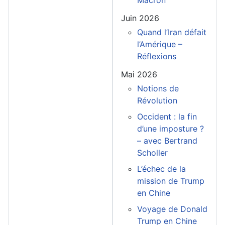
Macron
Juin 2026
Quand l’Iran défait
l’Amérique –
Réflexions
Mai 2026
Notions de
Révolution
Occident : la fin
d’une imposture ?
– avec Bertrand
Scholler
L’échec de la
mission de Trump
en Chine
Voyage de Donald
Trump en Chine