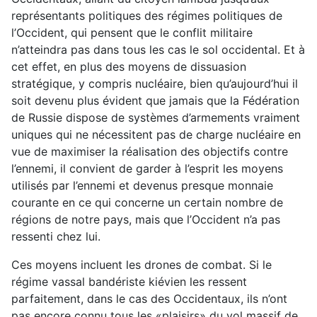
représentants politiques des régimes politiques de
l’Occident, qui pensent que le conflit militaire
n’atteindra pas dans tous les cas le sol occidental. Et à
cet effet, en plus des moyens de dissuasion
stratégique, y compris nucléaire, bien qu’aujourd’hui il
soit devenu plus évident que jamais que la Fédération
de Russie dispose de systèmes d’armements vraiment
uniques qui ne nécessitent pas de charge nucléaire en
vue de maximiser la réalisation des objectifs contre
l’ennemi, il convient de garder à l’esprit les moyens
utilisés par l’ennemi et devenus presque monnaie
courante en ce qui concerne un certain nombre de
régions de notre pays, mais que l’Occident n’a pas
ressenti chez lui.
Ces moyens incluent les drones de combat. Si le
régime vassal bandériste kiévien les ressent
parfaitement, dans le cas des Occidentaux, ils n’ont
pas encore connu tous les «plaisirs» du vol massif de