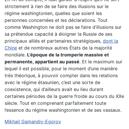
strictement à rien de se faire des illusions sur le
régime washingtonien, quelles que soient les
personnes concernées et les déclarations. Tout
comme Washington ne doit pas se faire d’illusions sur
sa prétendue capacité à éloigner la Russie de ses
principaux alliés et partenaires stratégiques,
dont la
Chine
et de nombreux autres États de la majorité
mondiale.
L’époque de la tromperie massive et
permanente, appartient au passé
. Et le maximum sur
lequel il est possible, pour le moment d’une manière
très théorique, à pouvoir compter dans les relations
avec le régime étasunien, c’est une sorte de
coexistence, qui d’ailleurs avait eu lieu durant
certaines périodes de la guerre froide au cours du XXe
siècle. Tout en comprenant parfaitement toute
l’essence du régime washingtonien et de ses vassaux.
Mikhail Gamandiy-Egorov