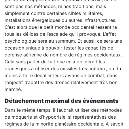
sont pas nos méthodes, ni nos traditions, mais
simplement contre certaines cibles militaires,
installations énergétiques ou autres infrastructures.
C’est alors que le petit monde occidental ressentira
tous les délices de l’escalade qu’il provoque. L’effet
psychologique sera au summum. Et aussi, ce sera une
occasion unique à pouvoir tester les capacités de
défense aérienne de nombre de régimes occidentaux.
Cela sans parler du fait que cela obligerait les
otanesques à utiliser des missiles très coûteux, ou du
moins à faire décoller leurs avions de combat, dans
l’objectif d’abattre des drones relativement très bon
marché.
Détachement maximal des événements
Dans le même temps, il faudrait utiliser des méthodes
de moquerie et d’hypocrisie, si représentatives des
régimes de la minorité planétaire occidentale. À savoir