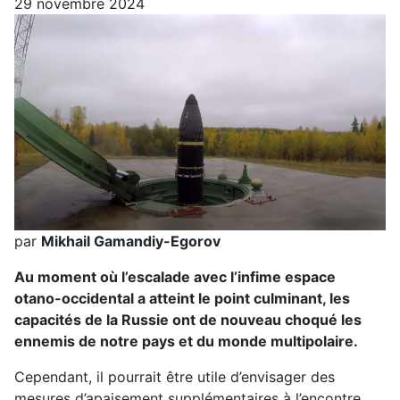
29 novembre 2024
par
Mikhail Gamandiy-Egorov
Au moment où l’escalade avec l’infime espace
otano-occidental a atteint le point culminant, les
capacités de la Russie ont de nouveau choqué les
ennemis de notre pays et du monde multipolaire.
Cependant, il pourrait être utile d’envisager des
mesures d’apaisement supplémentaires à l’encontre