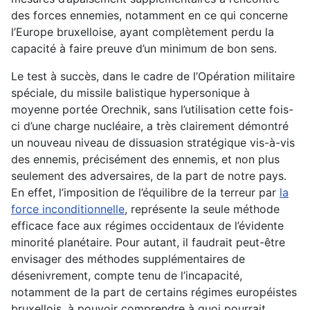
des forces ennemies, notamment en ce qui concerne
l’Europe bruxelloise, ayant complètement perdu la
capacité à faire preuve d’un minimum de bon sens.
Le test à succès, dans le cadre de l’Opération militaire
spéciale, du missile balistique hypersonique à
moyenne portée Orechnik, sans l’utilisation cette fois-
ci d’une charge nucléaire, a très clairement démontré
un nouveau niveau de dissuasion stratégique vis-à-vis
des ennemis, précisément des ennemis, et non plus
seulement des adversaires, de la part de notre pays.
En effet, l’imposition de l’équilibre de la terreur par
la
force inconditionnelle
, représente la seule méthode
efficace face aux régimes occidentaux de l’évidente
minorité planétaire. Pour autant, il faudrait peut-être
envisager des méthodes supplémentaires de
désenivrement, compte tenu de l’incapacité,
notamment de la part de certains régimes européistes
bruxellois, à pouvoir comprendre à quoi pourrait