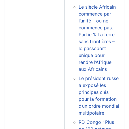
Le siècle Africain
commence par
l’unité – ou ne
commence pas.
Partie 1: La terre
sans frontières –
le passeport
unique pour
rendre l’Afrique
aux Africains
Le président russe
a exposé les
principes clés
pour la formation
d’un ordre mondial
multipolaire
RD Congo : Plus