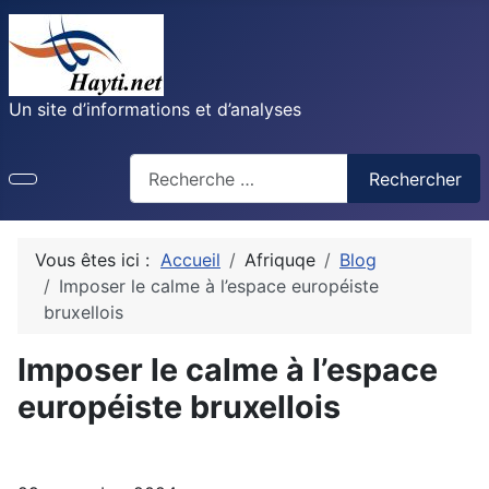
Un site d’informations et d’analyses
Recherche
Rechercher
Vous êtes ici :
Accueil
Afriquqe
Blog
Imposer le calme à l’espace européiste
bruxellois
Imposer le calme à l’espace
européiste bruxellois