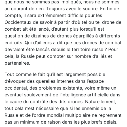
que nous ne sommes pas impliqués, nous ne sommes
au courant de rien. Toujours avec le sourire. En fin de
compte, il sera extrêmement difficile pour les
Occidentaux de savoir à partir d’où tel ou tel drone de
combat ait été lancé, d’autant plus lorsqu’il est
question de dizaines de drones éparpillés à différents
endroits. Qui d’ailleurs a dit que ces drones de combat
devraient être lancés depuis le territoire russe ? Pour
cela, la Russie peut compter sur nombre d’alliés et
partenaires.
Tout comme le fait qu’il est largement possible
d’évoquer des querelles internes dans l’espace
occidental, des problèmes existants, voire même un
éventuel soulèvement de l’intelligence artificielle dans
le cadre du contrôle des dits drones. Naturellement,
tout cela n’est nécessaire que si les ennemis de la
Russie et de l’ordre mondial multipolaire ne reprennent
pas un minimum de raison dans les plus brefs délais.