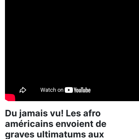
Du jamais vu! Les afro
américains envoient de
graves ultimatums aux