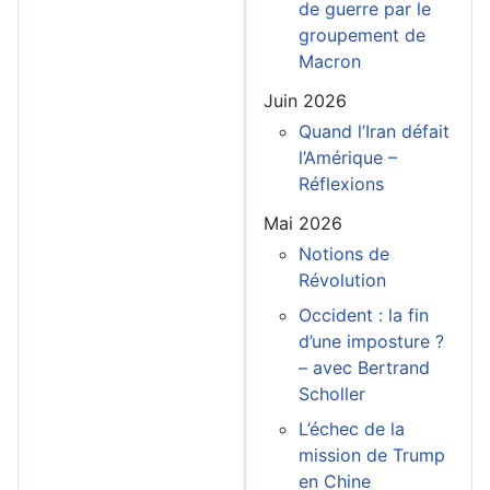
de guerre par le
groupement de
Macron
Juin 2026
Quand l’Iran défait
l’Amérique –
Réflexions
Mai 2026
Notions de
Révolution
Occident : la fin
d’une imposture ?
– avec Bertrand
Scholler
L’échec de la
mission de Trump
en Chine