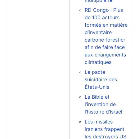
multipolaire
RD Congo : Plus
de 100 acteurs
formés en matière
d’inventaire
carbone forestier
afin de faire face
aux changements
climatiques
Le pacte
suicidaire des
États-Unis
La Bible et
l’invention de
l’histoire d’Israël
Les missiles
iraniens frappent
les destroyers US