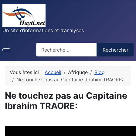
Un site d’informations et d’analyses
Recherche
Rechercher
Vous êtes ici :
Accueil
Afriquqe
Blog
Ne touchez pas au Capitaine Ibrahim TRAORE:
Ne touchez pas au Capitaine
Ibrahim TRAORE: