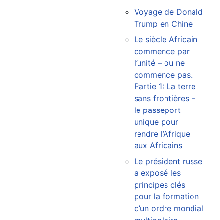
Voyage de Donald
Trump en Chine
Le siècle Africain
commence par
l’unité – ou ne
commence pas.
Partie 1: La terre
sans frontières –
le passeport
unique pour
rendre l’Afrique
aux Africains
Le président russe
a exposé les
principes clés
pour la formation
d’un ordre mondial