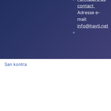
contact
Adresse e-
mail:
info@hayti.net
San kontra