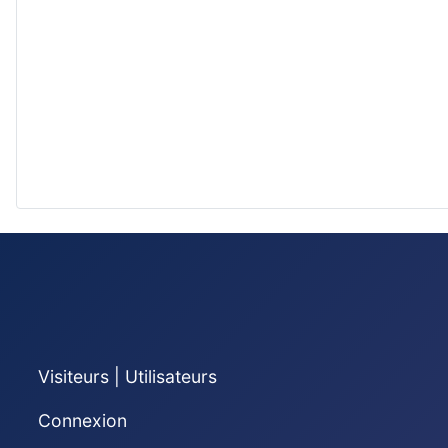
Visiteurs | Utilisateurs
Connexion