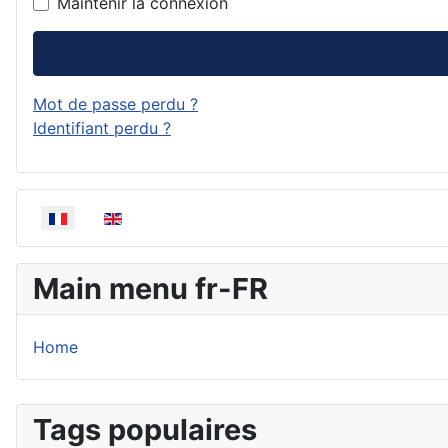
Maintenir la connexion
Mot de passe perdu ?
Identifiant perdu ?
Sélectionnez votre langue
Main menu fr-FR
Home
Tags populaires