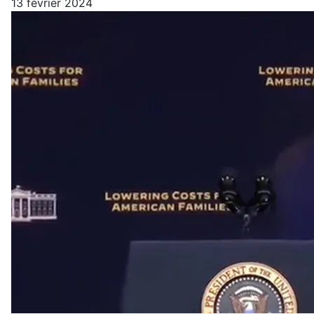
13 février 2024