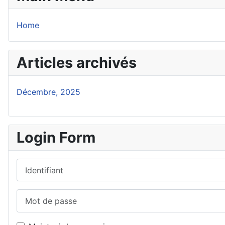
Home
Articles archivés
Décembre, 2025
Login Form
Identifiant
Mot de passe