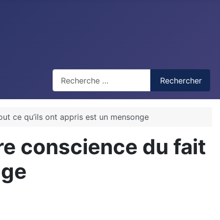
Recherche
Rechercher
ut ce qu’ils ont appris est un mensonge
e conscience du fait
nge