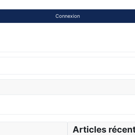
Connexion
Articles récen