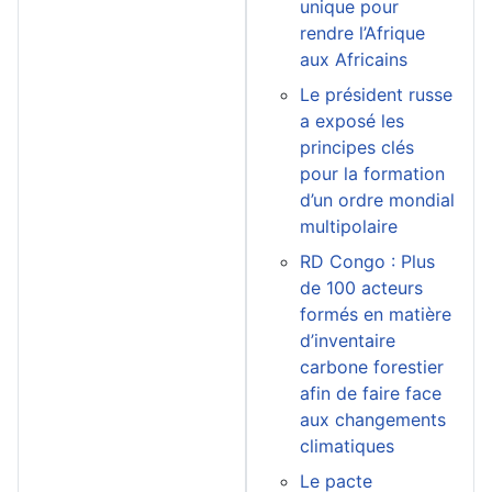
unique pour
rendre l’Afrique
aux Africains
Le président russe
a exposé les
principes clés
pour la formation
d’un ordre mondial
multipolaire
RD Congo : Plus
de 100 acteurs
formés en matière
d’inventaire
carbone forestier
afin de faire face
aux changements
climatiques
Le pacte