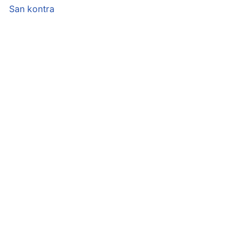
San kontra