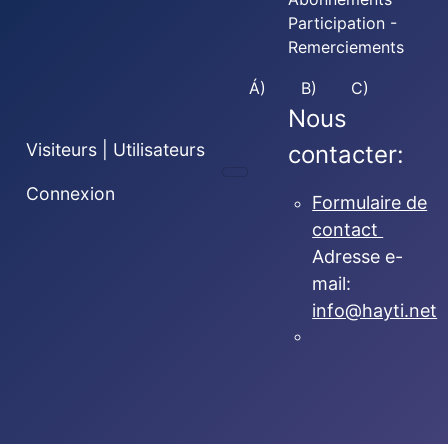
Participation -
Remerciements
Á)
B)
C)
Nous
Visiteurs | Utilisateurs
contacter:
Connexion
Formulaire de
contact
Adresse e-
mail:
info@hayti.net