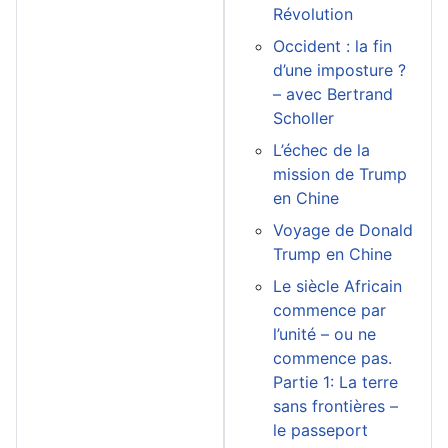
Révolution
Occident : la fin
d’une imposture ?
– avec Bertrand
Scholler
L’échec de la
mission de Trump
en Chine
Voyage de Donald
Trump en Chine
Le siècle Africain
commence par
l’unité – ou ne
commence pas.
Partie 1: La terre
sans frontières –
le passeport