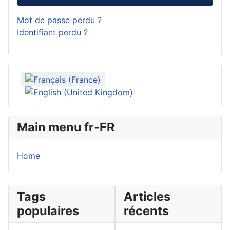
Mot de passe perdu ?
Identifiant perdu ?
Sélectionnez votre langue
Main menu fr-FR
Home
Tags
Articles
populaires
récents