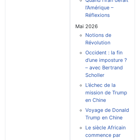
l’Amérique –
Réflexions
Mai 2026
Notions de
Révolution
Occident : la fin
d’une imposture ?
– avec Bertrand
Scholler
L’échec de la
mission de Trump
en Chine
Voyage de Donald
Trump en Chine
Le siècle Africain
commence par