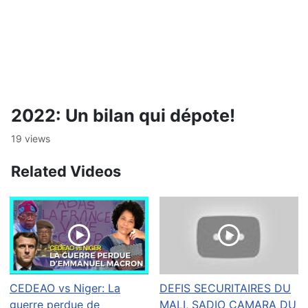
2022: Un bilan qui dépote!
19 views
Related Videos
CEDEAO vs Niger: La
DEFIS SECURITAIRES DU
guerre perdue de
MALI, SADIO CAMARA DU