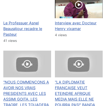
Le Professuer Asnel
Interview avec Docteur
Beauséjour recadre le
Henry vixamar
Pasteur
4 views
41 views
"NOUS COMMENCONS A
"LA DIPLOMATIE
AVOIR NOS VRAIS
FRANCAISE VEUT
PRESIDENTS AVEC LES
ETEINDRE AFRIQUE
ASSIMI GOITA, LES
MEDIA MAIS ELLE NE
TRAORE, LES TOUADERA,
POURRA PAS!" BANDA