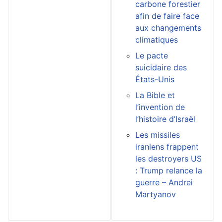
carbone forestier
afin de faire face
aux changements
climatiques
Le pacte
suicidaire des
États-Unis
La Bible et
l’invention de
l’histoire d’Israël
Les missiles
iraniens frappent
les destroyers US
: Trump relance la
guerre – Andrei
Martyanov