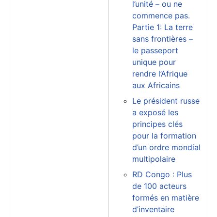
l’unité – ou ne
commence pas.
Partie 1: La terre
sans frontières –
le passeport
unique pour
rendre l’Afrique
aux Africains
Le président russe
a exposé les
principes clés
pour la formation
d’un ordre mondial
multipolaire
RD Congo : Plus
de 100 acteurs
formés en matière
d’inventaire