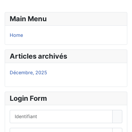
Main Menu
Home
Articles archivés
Décembre, 2025
Login Form
Identifiant
Mot de passe