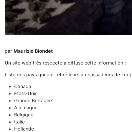
par
Maurizio Blondet
Un site web très respecté a diffusé cette information :
Liste des pays qui ont retiré leurs ambassadeurs de Turq
Canada
États-Unis
Grande Bretagne
Allemagne
Belgique
Italie
Hollande