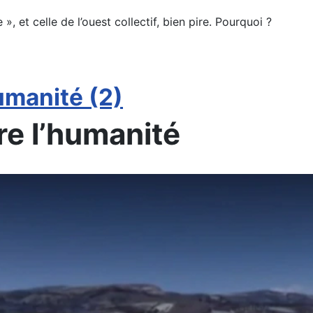
, et celle de l’ouest collectif, bien pire. Pourquoi ?
umanité (2)
re l’humanité