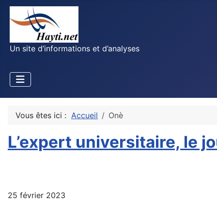
Un site d’informations et d’analyses
Vous êtes ici :
Accueil
Onè
L’expert universitaire, le j
25 février 2023