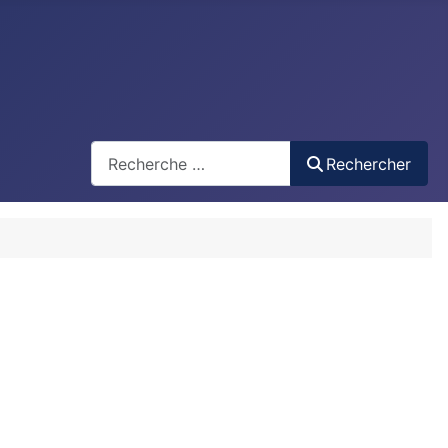
Recherche
Rechercher