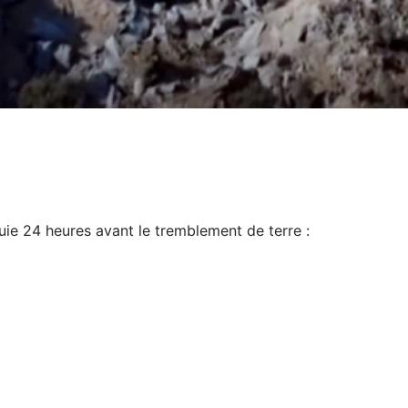
uie 24 heures avant le tremblement de terre :