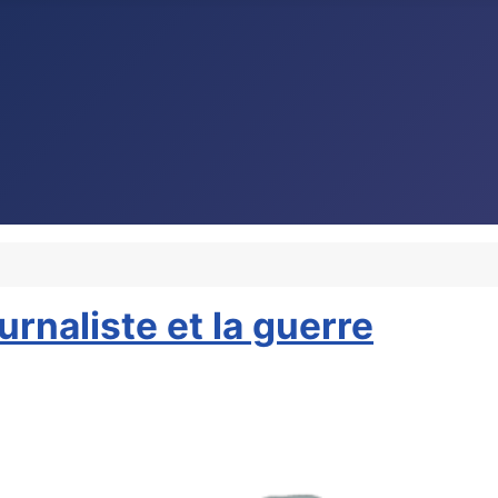
ournaliste et la guerre