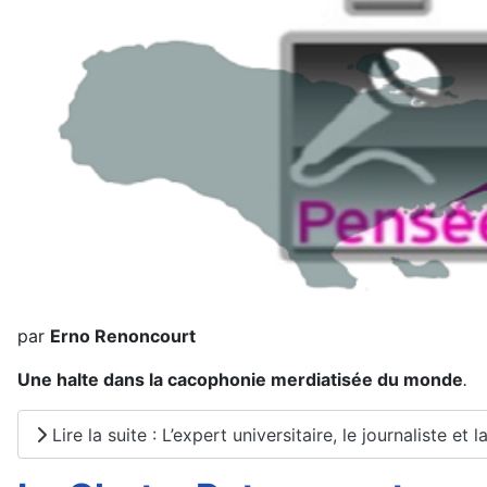
par
Erno Renoncourt
Une halte dans la cacophonie merdiatisée du monde
.
Lire la suite : L’expert universitaire, le journaliste et 