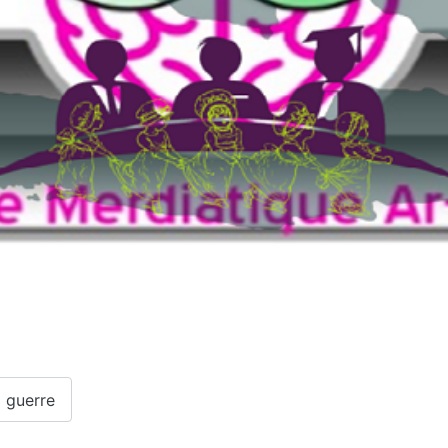
la guerre