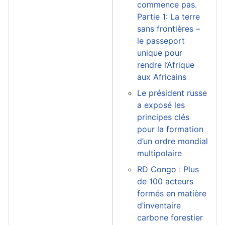
commence pas.
Partie 1: La terre
sans frontières –
le passeport
unique pour
rendre l’Afrique
aux Africains
Le président russe
a exposé les
principes clés
pour la formation
d’un ordre mondial
multipolaire
RD Congo : Plus
de 100 acteurs
formés en matière
d’inventaire
carbone forestier