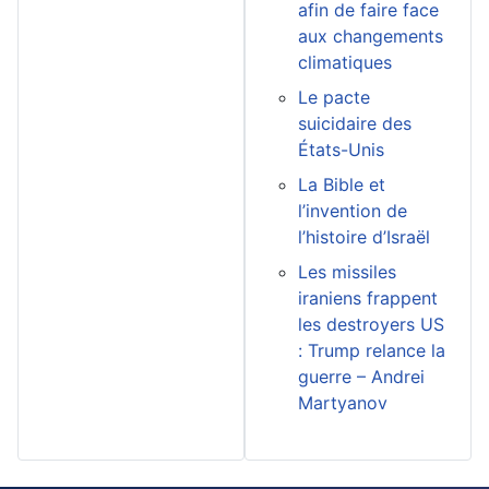
afin de faire face
aux changements
climatiques
Le pacte
suicidaire des
États-Unis
La Bible et
l’invention de
l’histoire d’Israël
Les missiles
iraniens frappent
les destroyers US
: Trump relance la
guerre – Andrei
Martyanov