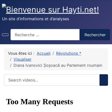
Un site d’informations et d’analyses
Recherche
Rechercher
Vous êtes ici :
Accueil
Révolutions *
Visualiser
Diana Ivanovici Șoșoacă au Parlement roumain