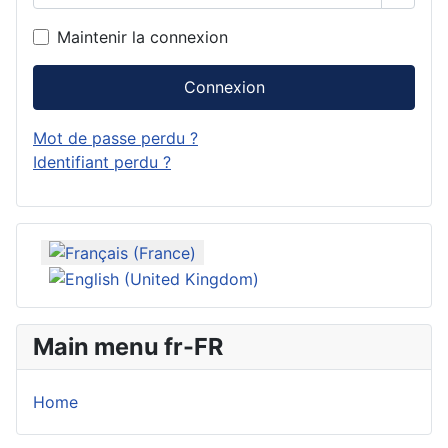
Maintenir la connexion
Connexion
Mot de passe perdu ?
Identifiant perdu ?
Sélectionnez votre langue
Main menu fr-FR
Home