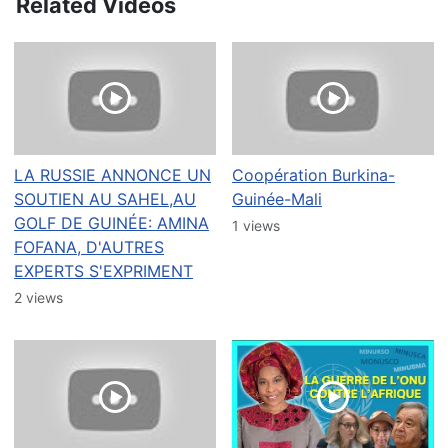
Related Videos
LA RUSSIE ANNONCE UN
Coopération Burkina-
SOUTIEN AU SAHEL,AU
Guinée-Mali
GOLF DE GUINÉE: AMINA
1 views
FOFANA, D'AUTRES
EXPERTS S'EXPRIMENT
2 views