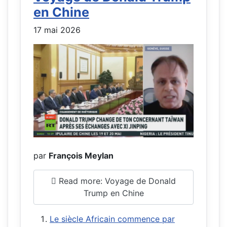
en Chine
17 mai 2026
par
François Meylan
Read more: Voyage de Donald
Trump en Chine
Le siècle Africain commence par