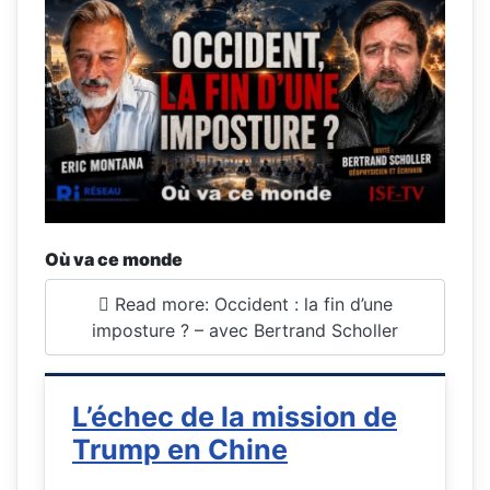
Où va ce monde
Read more: Occident : la fin d’une
imposture ? – avec Bertrand Scholler
L’échec de la mission de
Trump en Chine