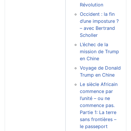
Révolution
Occident : la fin
d’une imposture ?
– avec Bertrand
Scholler
L’échec de la
mission de Trump
en Chine
Voyage de Donald
Trump en Chine
Le siècle Africain
commence par
l’unité – ou ne
commence pas.
Partie 1: La terre
sans frontières –
le passeport