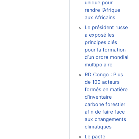
unique pour
rendre l’Afrique
aux Africains
Le président russe
a exposé les
principes clés
pour la formation
d’un ordre mondial
multipolaire
RD Congo : Plus
de 100 acteurs
formés en matière
d’inventaire
carbone forestier
afin de faire face
aux changements
climatiques
Le pacte