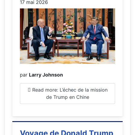
17 mai 2026
par
Larry Johnson
Read more: L’échec de la mission
de Trump en Chine
Voyage de Donald Trump